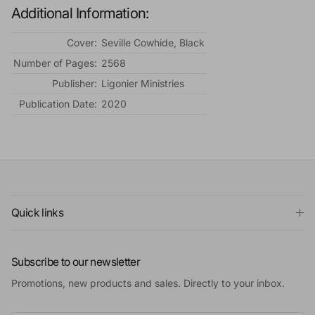
Additional Information:
Cover:
Seville Cowhide, Black
Number of Pages:
2568
Publisher:
Ligonier Ministries
Publication Date:
2020
Quick links
Subscribe to our newsletter
Promotions, new products and sales. Directly to your inbox.